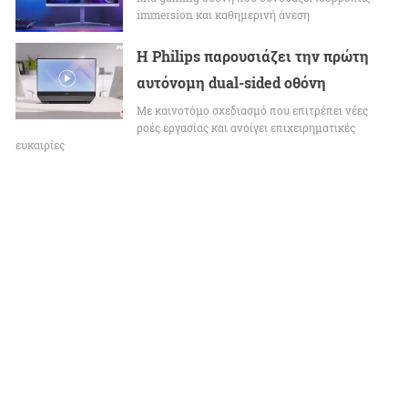
immersion και καθημερινή άνεση
Η Philips παρουσιάζει την πρώτη
αυτόνομη dual-sided οθόνη
Με καινοτόμο σχεδιασμό που επιτρέπει νέες
ροές εργασίας και ανοίγει επιχειρηματικές
ευκαιρίες