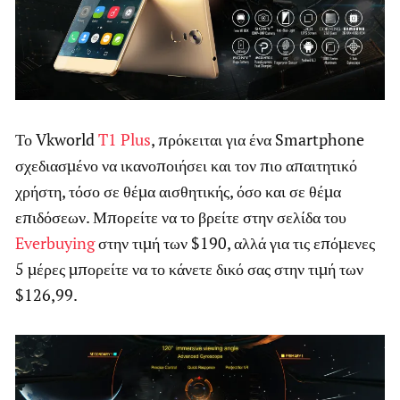
Το Vkworld
T1 Plus
, πρόκειται για ένα Smartphone
σχεδιασμένο να ικανοποιήσει και τον πιο απαιτητικό
χρήστη, τόσο σε θέμα αισθητικής, όσο και σε θέμα
επιδόσεων. Μπορείτε να το βρείτε στην σελίδα του
Everbuying
στην τιμή των $190, αλλά για τις επόμενες
5 μέρες μπορείτε να το κάνετε δικό σας στην τιμή των
$126,99.