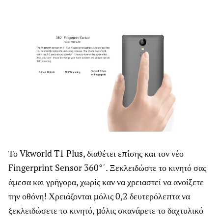
Το Vkworld T1 Plus, διαθέτει επίσης και τον νέο
Fingerprint Sensor 360
°΄. Ξεκλειδώστε το κινητό σας
άμεσα και γρήγορα, χωρίς καν να χρειαστεί να ανοίξετε
την οθόνη! Χρειάζονται μόλις 0,2 δευτερόλεπτα να
ξεκλειδώσετε το κινητό, μόλις σκανάρετε το δαχτυλικό