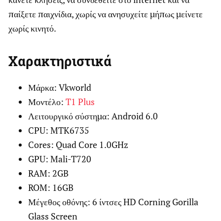
παίξετε παιχνίδια, χωρίς να ανησυχείτε μήπως μείνετε
χωρίς κινητό.
Χαρακτηριστικά
Μάρκα: Vkworld
Μοντέλο:
T1 Plus
Λειτουργικό σύστημα: Android 6.0
CPU: MTK6735
Cores: Quad Core 1.0GHz
GPU: Mali-T720
RAM: 2GB
ROM: 16GB
Μέγεθος οθόνης: 6 ίντσες HD Corning Gorilla
Glass Screen