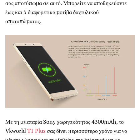
σας αποτύπωμα σε αυτό. Μπορείτε να αποθηκεύσετε
έως και 5 διαφορετικά μοτίβα δαχτυλικού
αποτυπώματος.
Με τη μπαταρία Sony χωρητικότητας 4300mAh, το
Vkworld
T1 Plus
σας δίνει περισσότερο χρόνο για να
κάνετε κλήσεις, να συνδεθείτε στο internet και να