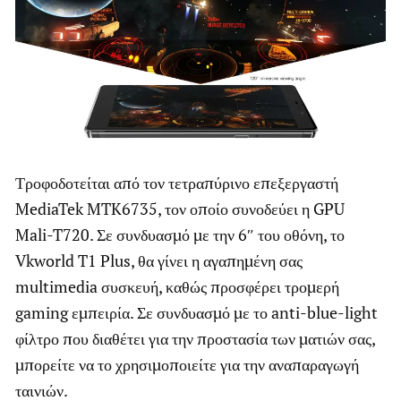
Τροφοδοτείται από τον τετραπύρινο επεξεργαστή
MediaTek MTK6735, τον οποίο συνοδεύει η GPU
Mali-T720. Σε συνδυασμό με την 6″ του οθόνη, το
Vkworld T1 Plus, θα γίνει η αγαπημένη σας
multimedia συσκευή, καθώς προσφέρει τρομερή
gaming εμπειρία. Σε συνδυασμό με το anti-blue-light
φίλτρο που διαθέτει για την προστασία των ματιών σας,
μπορείτε να το χρησιμοποιείτε για την αναπαραγωγή
ταινιών.