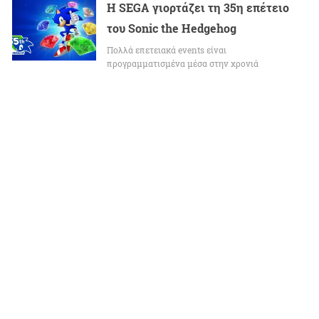
Η SEGA γιορτάζει τη 35η επέτειο
του Sonic the Hedgehog
Πολλά επετειακά events είναι
προγραμματισμένα μέσα στην χρονιά