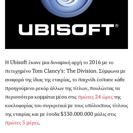
Η Ubisoft έκανε μια δυναμική αρχή το 2016 με το
πετυχημένο Tom Clancy’s: The Division. Σύμφωνα με
αναφορά της ίδιας της εταιρίας, το παιχνίδι έσπασε κάθε
προηγούμενο ρεκόρ άλλων της τίτλων, πουλώντας τα
περισσότερα κομμάτια μέσα στις
πρώτες 24 ώρες
της
κυκλοφορίας του συγκριτικά με τους υπόλοιπους τίτλους
της εταιρίας και με έσοδα $330.000.000 μόλις στις
πρώτες 5 μέρες
.