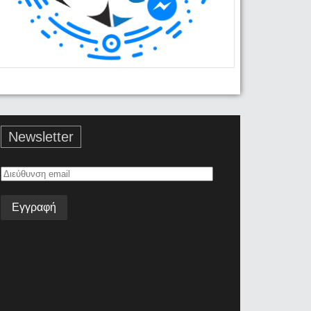
Newsletter
Διεύθυνση
email