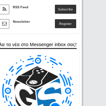
RSS Feed
Subscribe
Newsletter
Register
λα τα νέα στο Messenger inbox σας!