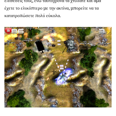
επιθέσεις τους, ενώ ταυτόχρονα τα χτυπάτε και άμα
έχετε το ελικόπτερο με την ακτίνα, μπορείτε να τα
κατατροπώσετε πολύ εύκολα.