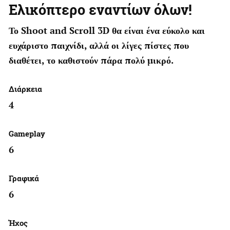
Ελικόπτερο εναντίων όλων!
Το Shoot and Scroll 3D θα είναι ένα εύκολο και
ευχάριστο παιχνίδι, αλλά οι λίγες πίστες που
διαθέτει, το καθιστούν πάρα πολύ μικρό.
Διάρκεια
4
Gameplay
6
Γραφικά
6
Ήχος