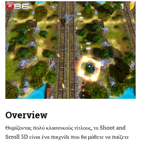
Overview
Θυμίζοντας πολύ κλασσικούς τίτλους, το Shoot and
Scroll 3D είναι ένα παιχνίδι που θα μάθετε να παίζετε