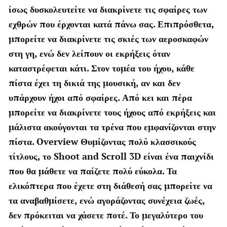
ίσως δυσκολευτείτε να διακρίνετε τις σφαίρες των
εχθρών που έρχονται κατά πάνω σας. Επιπρόσθετα,
μπορείτε να διακρίνετε τις σκιές των αεροσκαφών
στη γη, ενώ δεν λείπουν οι εκρήξεις όταν
καταστρέφεται κάτι. Στον τομέα του ήχου, κάθε
πίστα έχει τη δικιά της μουσική, αν και δεν
υπάρχουν ήχοι από σφαίρες. Από κει και πέρα
μπορείτε να διακρίνετε τους ήχους από εκρήξεις και
μάλιστα ακούγονται τα τρένα που εμφανίζονται στην
πίστα. Overview Θυμίζοντας πολύ κλασσικούς
τίτλους, το Shoot and Scroll 3D είναι ένα παιχνίδι
που θα μάθετε να παίζετε πολύ εύκολα. Τα
ελικόπτερα που έχετε στη διάθεσή σας μπορείτε να
τα αναβαθμίσετε, ενώ αγοράζοντας συνέχεια ζωές,
δεν πρόκειται να χάσετε ποτέ. Το μεγαλύτερο του