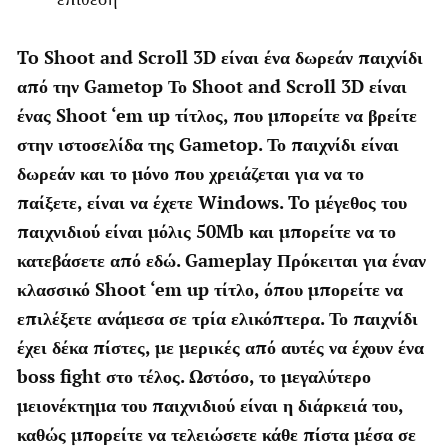
To Shoot and Scroll 3D είναι ένα δωρεάν παιχνίδι
από την Gametop Το Shoot and Scroll 3D είναι
ένας Shoot ‘em up τίτλος, που μπορείτε να βρείτε
στην ιστοσελίδα της Gametop. Το παιχνίδι είναι
δωρεάν και το μόνο που χρειάζεται για να το
παίξετε, είναι να έχετε Windows. To μέγεθος του
παιχνιδιού είναι μόλις 50Mb και μπορείτε να το
κατεβάσετε από εδώ. Gameplay Πρόκειται για έναν
κλασσικό Shoot ‘em up τίτλο, όπου μπορείτε να
επιλέξετε ανάμεσα σε τρία ελικόπτερα. Το παιχνίδι
έχει δέκα πίστες, με μερικές από αυτές να έχουν ένα
boss fight στο τέλος. Ωστόσο, το μεγαλύτερο
μειονέκτημα του παιχνιδιού είναι η διάρκειά του,
καθώς μπορείτε να τελειώσετε κάθε πίστα μέσα σε