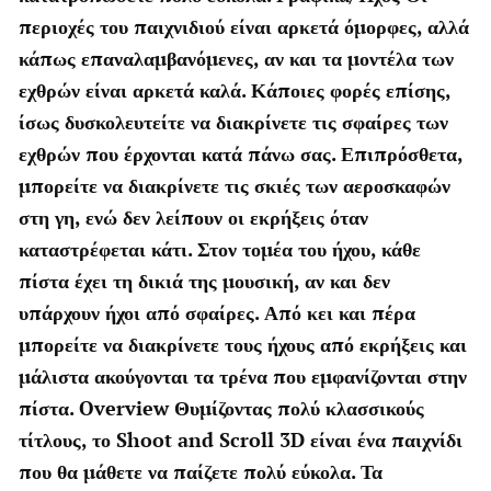
περιοχές του παιχνιδιού είναι αρκετά όμορφες, αλλά
κάπως επαναλαμβανόμενες, αν και τα μοντέλα των
εχθρών είναι αρκετά καλά. Κάποιες φορές επίσης,
ίσως δυσκολευτείτε να διακρίνετε τις σφαίρες των
εχθρών που έρχονται κατά πάνω σας. Επιπρόσθετα,
μπορείτε να διακρίνετε τις σκιές των αεροσκαφών
στη γη, ενώ δεν λείπουν οι εκρήξεις όταν
καταστρέφεται κάτι. Στον τομέα του ήχου, κάθε
πίστα έχει τη δικιά της μουσική, αν και δεν
υπάρχουν ήχοι από σφαίρες. Από κει και πέρα
μπορείτε να διακρίνετε τους ήχους από εκρήξεις και
μάλιστα ακούγονται τα τρένα που εμφανίζονται στην
πίστα. Overview Θυμίζοντας πολύ κλασσικούς
τίτλους, το Shoot and Scroll 3D είναι ένα παιχνίδι
που θα μάθετε να παίζετε πολύ εύκολα. Τα