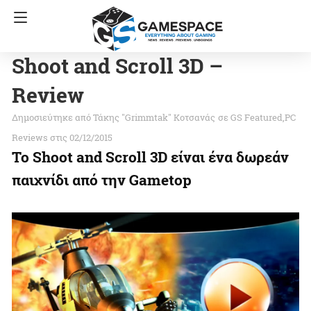
Shoot and Scroll 3D –
Review
Τάκης "Grimmtak" Κοτσανάς
σε
GS Featured
PC
Reviews
στις 02/12/2015
To Shoot and Scroll 3D είναι ένα δωρεάν
παιχνίδι από την Gametop