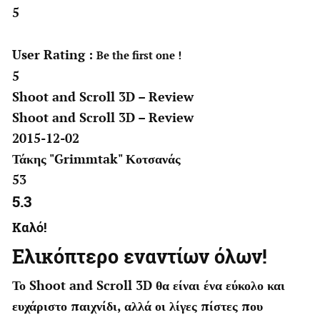
5
User Rating :
Be the first one !
5
Shoot and Scroll 3D – Review
Shoot and Scroll 3D – Review
2015-12-02
Τάκης "Grimmtak" Κοτσανάς
53
5.3
Καλό!
Ελικόπτερο εναντίων όλων!
Το Shoot and Scroll 3D θα είναι ένα εύκολο και
ευχάριστο παιχνίδι, αλλά οι λίγες πίστες που