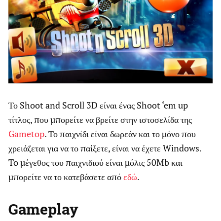
Το Shoot and Scroll 3D είναι ένας Shoot ‘em up
τίτλος, που μπορείτε να βρείτε στην ιστοσελίδα της
Gametop
. Το παιχνίδι είναι δωρεάν και το μόνο που
χρειάζεται για να το παίξετε, είναι να έχετε Windows.
To μέγεθος του παιχνιδιού είναι μόλις 50Mb και
μπορείτε να το κατεβάσετε από
εδώ
.
Gameplay