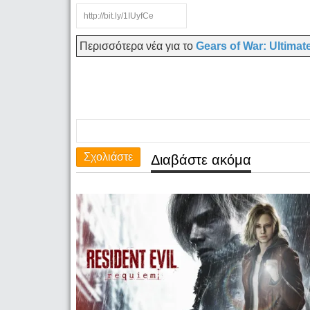
Περισσότερα νέα για το
Gears of War: Ultimat
Σχολιάστε
Διαβάστε ακόμα