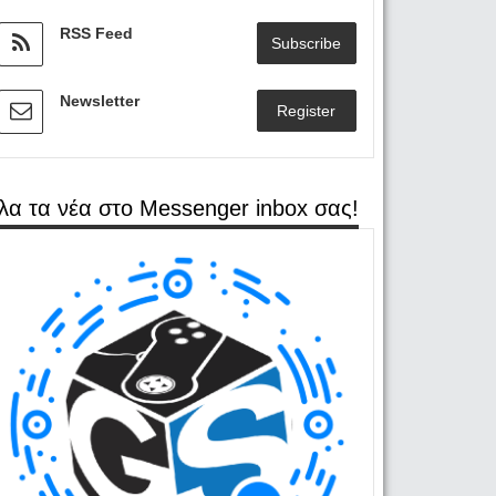
RSS Feed
Subscribe
Newsletter
Register
λα τα νέα στο Messenger inbox σας!