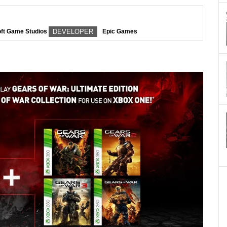
ft Game Studios
DEVELOPER
Epic Games