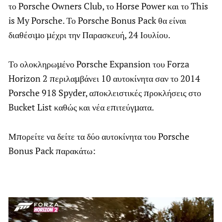
το Porsche Owners Club, το Horse Power και το This
is My Porsche. Το Porsche Bonus Pack θα είναι
διαθέσιμο μέχρι την Παρασκευή, 24 Ιουλίου.
Το ολοκληρωμένο Porsche Expansion του Forza
Horizon 2 περιλαμβάνει 10 αυτοκίνητα σαν το 2014
Porsche 918 Spyder, αποκλειστικές προκλήσεις στο
Bucket List καθώς και νέα επιτεύγματα.
Μπορείτε να δείτε τα δύο αυτοκίνητα του Porsche
Bonus Pack παρακάτω: