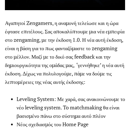
Αγαπητοί Zengamers, η αναμονή τελείωσε και η ώρα
έφτασε επιτέλους. Σας αποκαλύπτουμε μια νέα εμπειρία
στο zengaming, με την έκδοση 1.0. Η νέα αυτή έκδοση,
είναι η βάση για το πως φανταζόμαστε το zengaming
στο μέλλον. Μαζί με το δικό σας feedback και την
δημιουργικότητα της ομάδας μας, ‘γεννήθηκε’ η νέα αυτή
έκδοση. Δίχως να πολυλογούμε, πάμε να δούμε τις
λεπτομέρειες της νέας αυτής έκδοσης:
Leveling System: Με χαρά, σας ανακοινώνουμε το
νέο leveling system. To matchmaking θα είναι
βασισμένο πάνω στο σύστημα αυτό πλέον
Νέος σχεδιασμός του Home Page