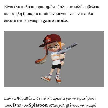
Είναι ένα καλά ισορροπημένο όπλο, με καλή εμβέλεια
και υψηλή ζημιά, το οποίο αναμένετε να είναι πολύ
δυνατό στο καινούριο
game mode
.
Εάν τα παραπάνω δεν είναι αρκετά για να κρατήσουν
τους fans του
Splatoon
απασχολημένους για καιρό