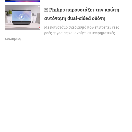
Η Philips παρουσιάζει την πρώτη
αυτόνομη dual-sided οθόνη
Με καινοτόμο σχεδιασμό που επιτρέπει νέες
ροές εργασίας και ανοίγει επιχειρηματικές
ευκαιρίες