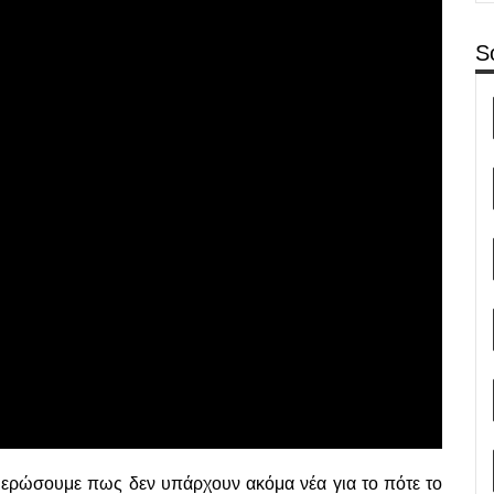
S
μερώσουμε πως δεν υπάρχουν ακόμα νέα για το πότε το