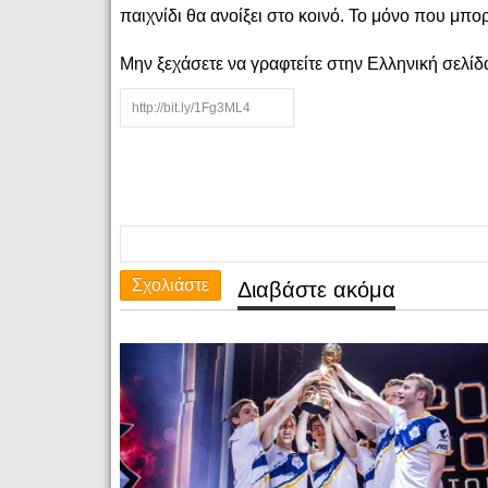
παιχνίδι θα ανοίξει στο κοινό. Το μόνο που μπορε
Μην ξεχάσετε να γραφτείτε στην Ελληνική σελί
Σχολιάστε
Διαβάστε ακόμα