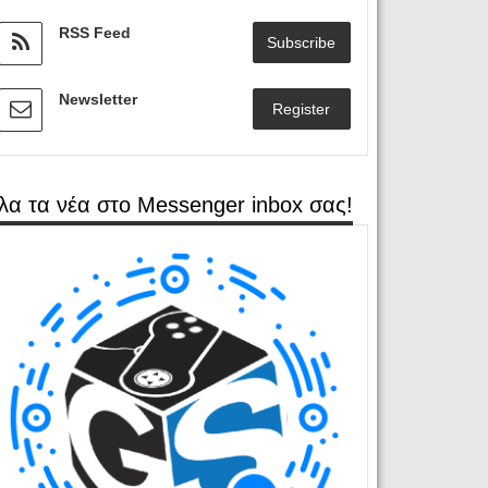
RSS Feed
Subscribe
Newsletter
Register
λα τα νέα στο Messenger inbox σας!