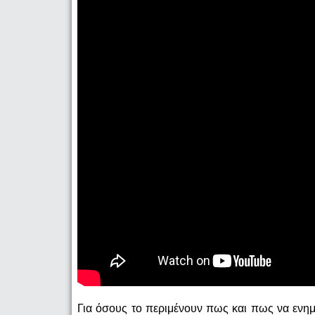
Για όσους το περιμένουν πως και πως να ενη