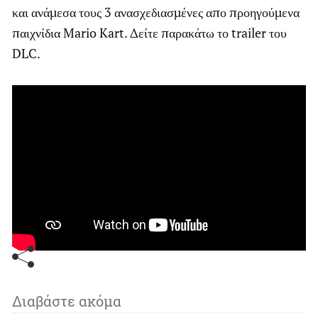
και ανάμεσα τους 3 ανασχεδιασμένες απο προηγούμενα
παιχνίδια Mario Kart. Δείτε παρακάτω το trailer του
DLC.
Διαβάστε ακόμα