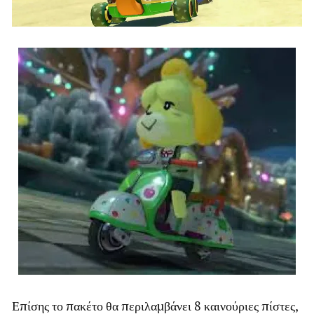
Επίσης το πακέτο θα περιλαμβάνει 8 καινούριες πίστες,