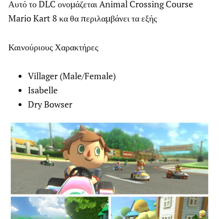
Αυτό το DLC ονομάζεται Animal Crossing Course
Mario Kart 8 κα θα περιλαμβάνει τα εξής
Καινούριους Χαρακτήρες
Villager (Male/Female)
Isabelle
Dry Bowser