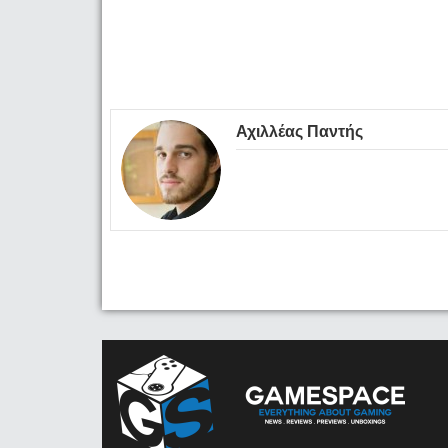
Αχιλλέας Παντής