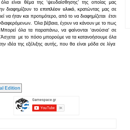
όλα είναι θέμα της ‘ψευδαίσθησης’ της οποίας μας
μην διαφημίζουν το
επιπλέον υλικό
, κρατώντας μας σε
ί να ήταν και προτιμότερο, από το να διαφημίζεται έτσι
ενδιαφερόμενων. Όλα βέβαια, έχουν να κάνουν με το πως
 Μπορεί όλα τα παραπάνω, να φαίνονται ‘ανούσια’ σε
α. Άσχετα με το πόσο μπορούμε να τα κατανοήσουμε όλα
την ιδέα της εξέλιξης αυτής, που θα είναι μόδα σε λίγα
al Edition