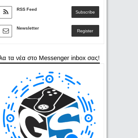
RSS Feed
Subscribe
Newsletter
Register
λα τα νέα στο Messenger inbox σας!