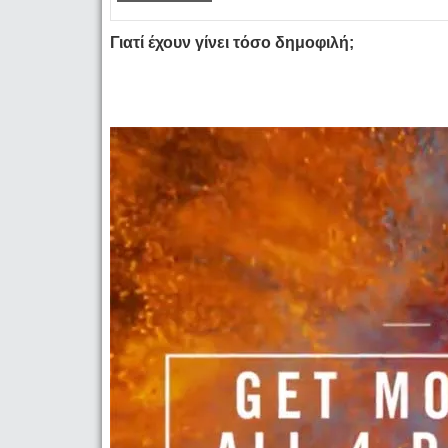
Γιατί έχουν γίνει τόσο δημοφιλή;