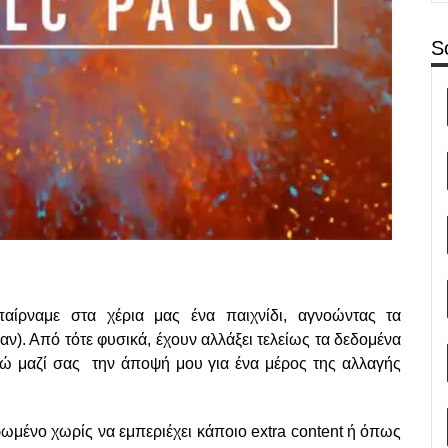
S
αίρναμε στα χέρια μας ένα παιχνίδι, αγνοώντας τα
χαν). Από τότε φυσικά, έχουν αλλάξει τελείως τα δεδομένα
τώ μαζί σας την άποψή μου για ένα μέρος της αλλαγής
ωμένο χωρίς να εμπεριέχει κάποιο extra content ή όπως