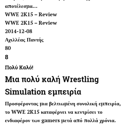
αποτέλεσμα…
WWE 2K15 – Review
WWE 2K15 – Review
2014-12-08
Αχιλλέας Παντής
80
8
Πολύ Kαλό!
Μια πολύ καλή Wrestling
Simulation εμπειρία
Προσφέροντας μια βελτιωμένη συνολική εμπειρία,
το WWE 2K15 καταφέρνει να κεντρίσει το
ενδιαφέρον των gamers μετά από πολλά χρόνια.