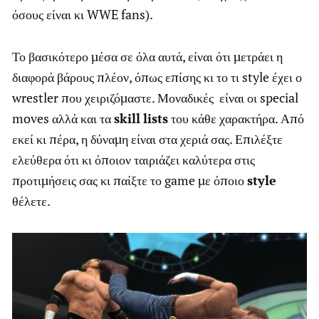
όσους είναι κι WWE fans).
Το βασικότερο μέσα σε όλα αυτά, είναι ότι μετράει η
διαφορά βάρους πλέον, όπως επίσης κι το τι style έχει ο
wrestler που χειριζόμαστε. Μοναδικές είναι οι special
moves αλλά και τα
skill
lists
του κάθε χαρακτήρα. Από
εκεί κι πέρα, η δύναμη είναι στα χεριά σας. Επιλέξτε
ελεύθερα ότι κι όποιον ταιριάζει καλύτερα στις
προτιμήσεις σας κι παίξτε το game με όποιο
style
θέλετε.