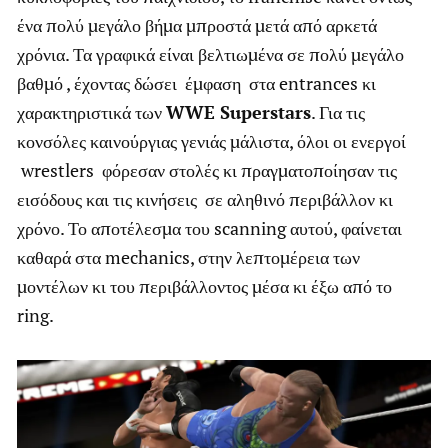
ένα πολύ μεγάλο βήμα μπροστά μετά από αρκετά
χρόνια. Τα γραφικά είναι βελτιωμένα σε πολύ μεγάλο
βαθμό , έχοντας δώσει έμφαση στα entrances κι
χαρακτηριστικά των
WWE
Superstars
. Για τις
κονσόλες καινούργιας γενιάς μάλιστα, όλοι οι ενεργοί
wrestlers φόρεσαν στολές κι πραγματοποίησαν τις
εισόδους και τις κινήσεις σε αληθινό περιβάλλον κι
χρόνο. Το αποτέλεσμα του scanning αυτού, φαίνεται
καθαρά στα mechanics, στην λεπτομέρεια των
μοντέλων κι του περιβάλλοντος μέσα κι έξω από το
ring.