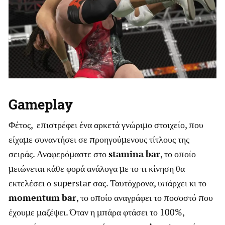
Gameplay
Φέτος, επιστρέφει ένα αρκετά γνώριμο στοιχείο, που
είχαμε συναντήσει σε προηγούμενους τίτλους της
σειράς. Αναφερόμαστε στο
stamina
bar
, το οποίο
μειώνεται κάθε φορά ανάλογα με το τι κίνηση θα
εκτελέσει ο superstar σας. Ταυτόχρονα, υπάρχει κι το
momentum
bar
, το οποίο αναγράφει το ποσοστό που
έχουμε μαζέψει. Όταν η μπάρα φτάσει το 100%,