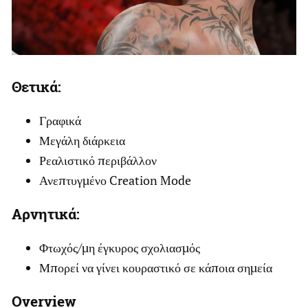
Θετικά
:
Γραφικά
Μεγάλη διάρκεια
Ρεαλιστικό περιβάλλον
Ανεπτυγμένο Creation Mode
Αρνητικά
:
Φτωχός/μη έγκυρος σχολιασμός
Μπορεί να γίνει κουραστικό σε κάποια σημεία
Οverview