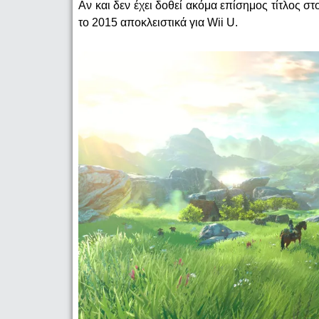
Αν και δεν έχει δοθεί ακόμα επίσημος τίτλος σ
το 2015 αποκλειστικά για Wii U.