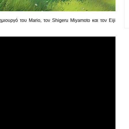
ημιουργό του Mario, τον Shigeru Miyamoto και τον Eiji