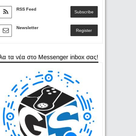
RSS Feed
Subscribe
Newsletter
Register
λα τα νέα στο Messenger inbox σας!