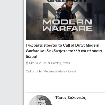
Γνωρίστε πρώτοι το Call of Duty: Modern
Warfare και διεκδικήστε πολλά και πλούσια
δώρα!
Οκτ 23, 2019
Gaming
,
News
Call of Duty: Modern Warfare - Event
Τάσος Σαλονικός