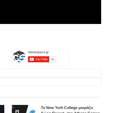
Το New York College μοιράζει