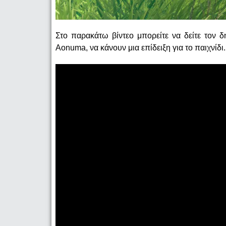
Στο παρακάτω βίντεο μπορείτε να δείτε τον δ
Aonuma, να κάνουν μια επίδειξη για το παιχνίδι.