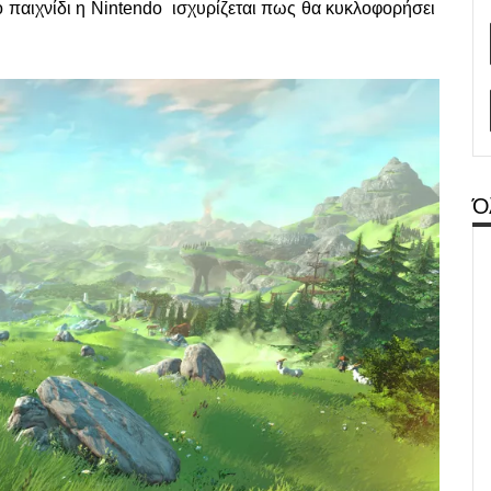
το παιχνίδι η Nintendo ισχυρίζεται πως θα κυκλοφορήσει
Ό