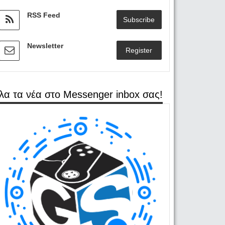
RSS Feed
Subscribe
Newsletter
Register
λα τα νέα στο Messenger inbox σας!