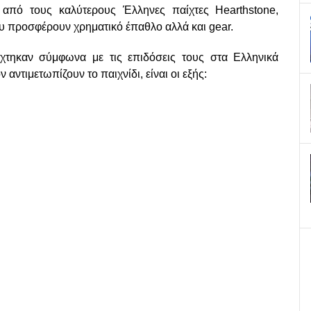
 από τους καλύτερους Έλληνες παίχτες Hearthstone,
ου προσφέρουν χρηματικό έπαθλο αλλά και gear.
χτηκαν σύμφωνα με τις επιδόσεις τους στα Ελληνικά
αντιμετωπίζουν το παιχνίδι, είναι οι εξής: