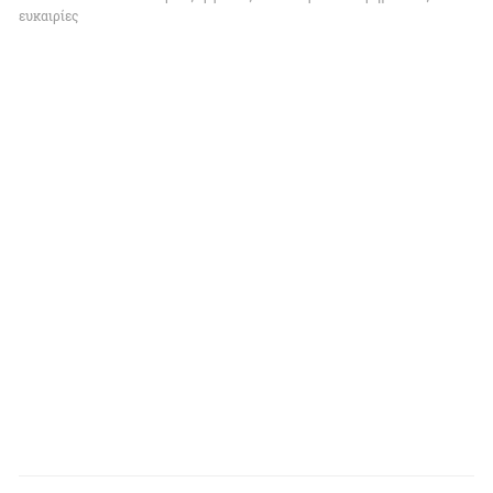
ευκαιρίες