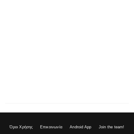
Όροι Χρήσης
Επικοινωνία
Android App
Join the team!