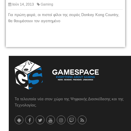
Ιούν 14, 2013
Gaming
Για πρώτη φορά, οι πιστοί φίλοι της σειράς Donkey Kong Country,
θα θαυμάσουν τον αγαπημένο
Τα τελευταία νέα στον χώρο της Ψηφιακής Διασκέδασης και της
Τεχνολογίας.