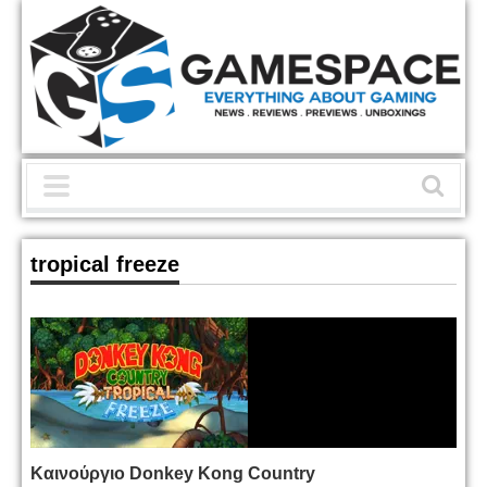
tropical freeze
Καινούργιο Donkey Kong Country