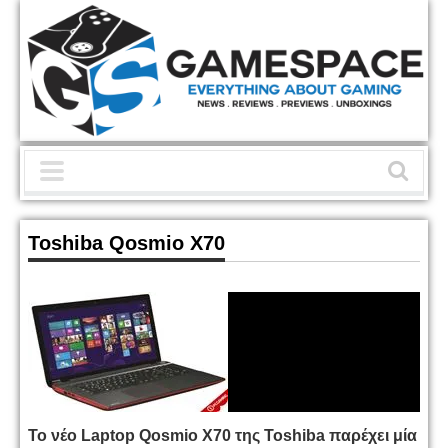
Toshiba Qosmio X70
Το νέο Laptop Qosmio X70 της Toshiba παρέχει μία