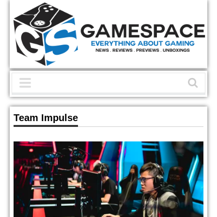
Team Impulse