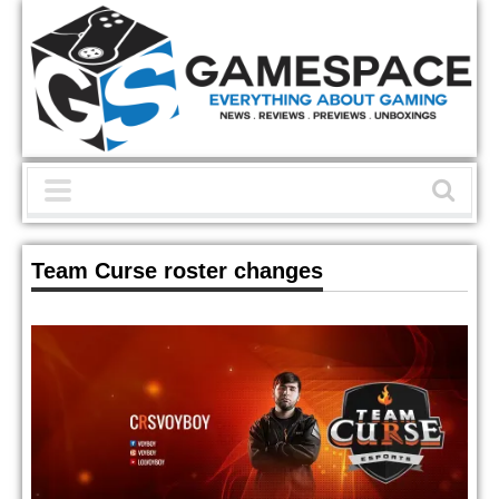
Team Curse roster changes