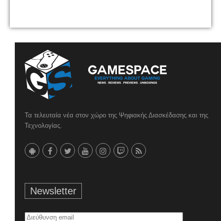
Τα τελευταία νέα στον χώρο της Ψηφιακής Διασκέδασης και της
Τεχνολογίας.
Newsletter
Διεύθυνση