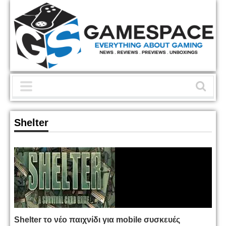
Shelter
Shelter το νέο παιχνίδι για mobile συσκευές