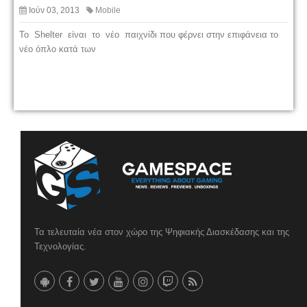
Ιούν 03, 2013
Mobile
To Shelter είναι το νέο παιχνίδι που φέρνει στην επιφάνεια το
νέο όπλο κατά των
Τα τελευταία νέα στον χώρο της Ψηφιακής Διασκέδασης και της
Τεχνολογίας.