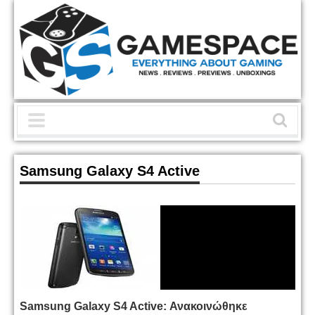
Samsung Galaxy S4 Active
Samsung Galaxy S4 Active: Ανακοινώθηκε