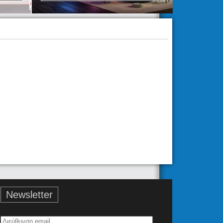
Newsletter
Διεύθυνση