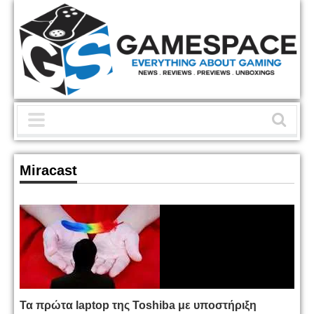
Miracast
Τα πρώτα laptop της Toshiba με υποστήριξη