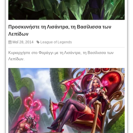
Προσκυνήστε τη Λισάντρα, τη Βασίλισσα των
Λεπίδων
Μαΐ 28, 2014
League of Legends
Κυριαρχήστε στο Φαράγγι με τη Λισάντρα, τη Βασίλισσα των
Λεπίδων.