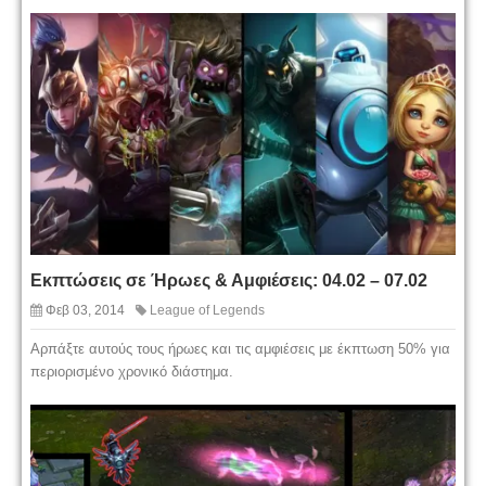
Εκπτώσεις σε Ήρωες & Αμφιέσεις: 04.02 – 07.02
Φεβ 03, 2014
League of Legends
Αρπάξτε αυτούς τους ήρωες και τις αμφιέσεις με έκπτωση 50% για
περιορισμένο χρονικό διάστημα.