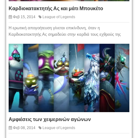
Καρδιοκατακτητής Ας και μάτι Μπουκέτο
Φεβ 15, 2014
League of Legends
Η ερωτική απογοήτευση γίνεται επικίνδυνη, όταν η
Καρδιοκατακτητής Ας σημαδεύει στην καρδιά τους εχθρούς της
Αμφιέσεις των χειμερινών αγώνων
Φεβ 08, 2014
League of Legends