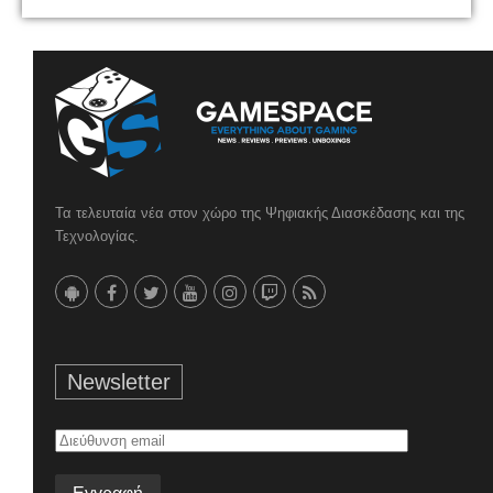
Τα τελευταία νέα στον χώρο της Ψηφιακής Διασκέδασης και της
Τεχνολογίας.
Newsletter
Διεύθυνση
email