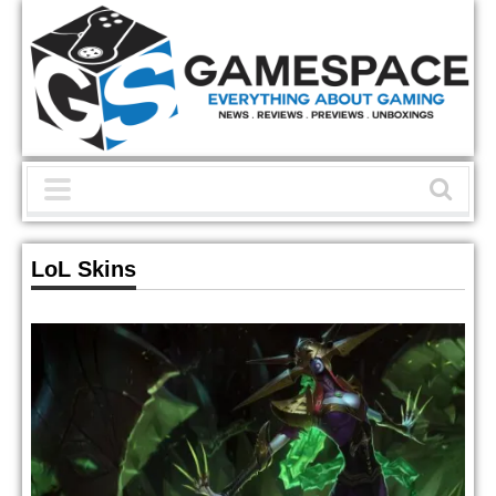
LoL Skins