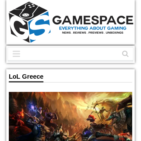
LoL Greece