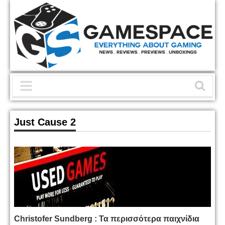
Just Cause 2
Christofer Sundberg : Τα περισσότερα παιχνίδια