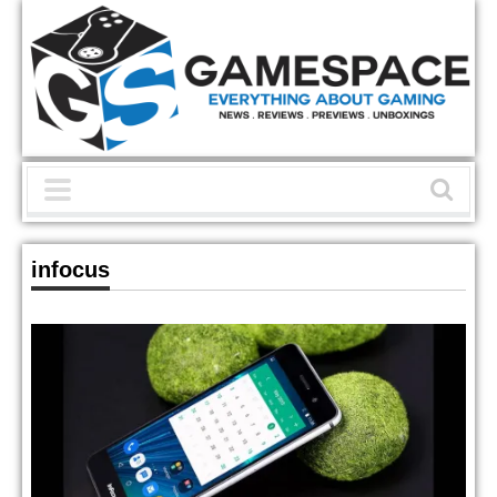
infocus