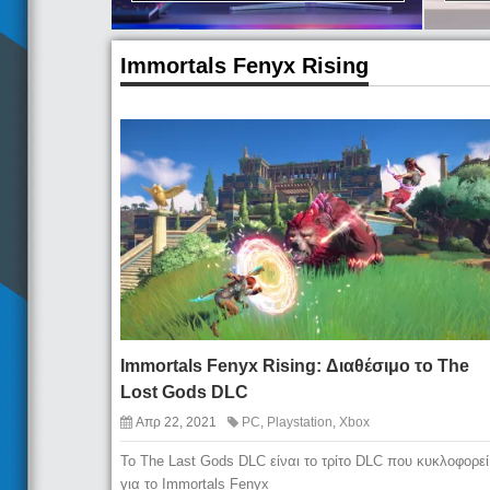
Immortals Fenyx Rising
Immortals Fenyx Rising: Διαθέσιμο το The
Lost Gods DLC
Απρ 22, 2021
PC
,
Playstation
,
Xbox
To The Last Gods DLC είναι το τρίτο DLC που κυκλοφορεί
για το Immortals Fenyx