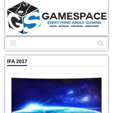
IFA 2017