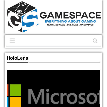
HoloLens