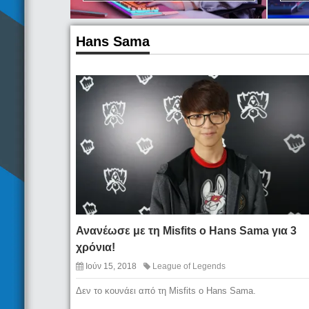
Hans Sama
Ανανέωσε με τη Misfits ο Hans Sama για 3
χρόνια!
Ιούν 15, 2018
League of Legends
Δεν το κουνάει από τη Misfits ο Hans Sama.