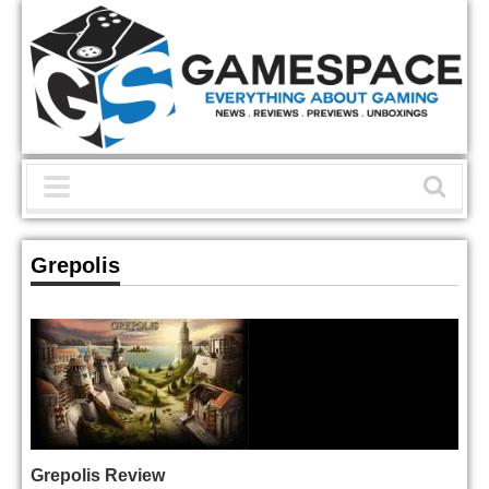
Grepolis
Grepolis Review