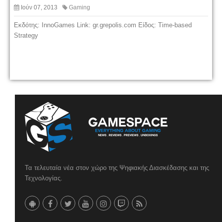
Ιούν 07, 2013
Gaming
Εκδότης: InnoGames Link: gr.grepolis.com Είδος: Time-based
Strategy
Τα τελευταία νέα στον χώρο της Ψηφιακής Διασκέδασης και της
Τεχνολογίας.