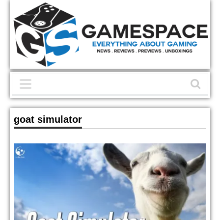
goat simulator