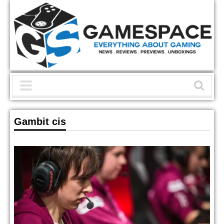
Gambit cis