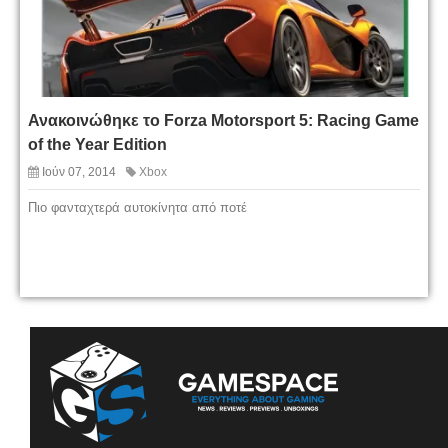
Ανακοινώθηκε το Forza Motorsport 5: Racing Game
of the Year Edition
Ιούν 07, 2014
Xbox
Πιο φανταχτερά αυτοκίνητα από ποτέ