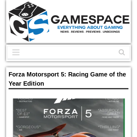
Forza Motorsport 5: Racing Game of the
Year Edition