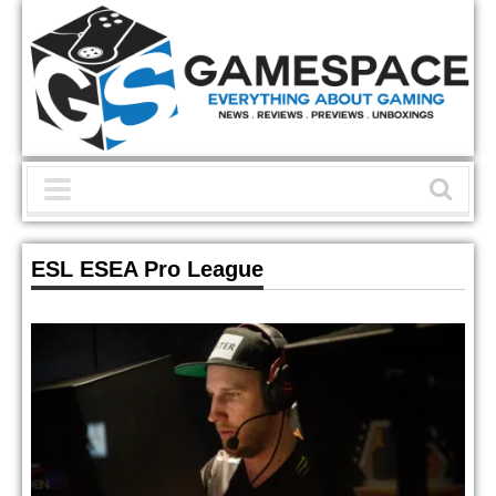
ESL ESEA Pro League