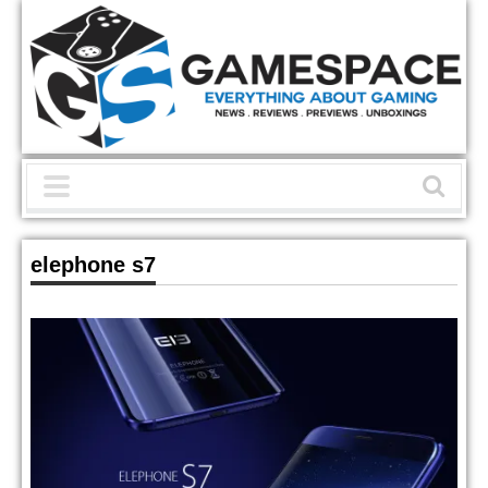
elephone s7