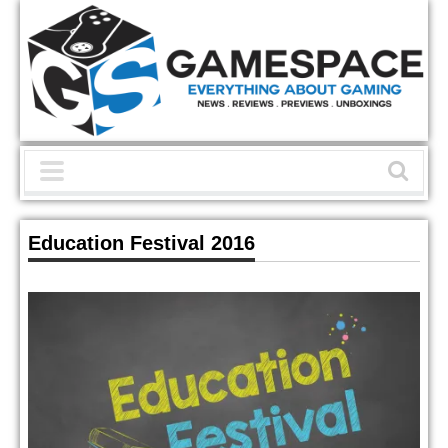
Education Festival 2016