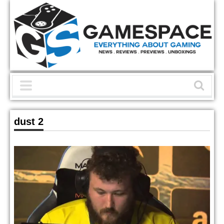
dust 2