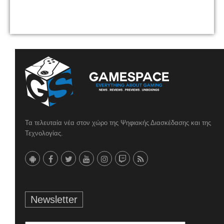
Τα τελευταία νέα στον χώρο της Ψηφιακής Διασκέδασης και της
Τεχνολογίας.
Newsletter