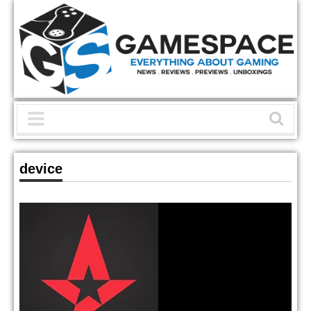
device