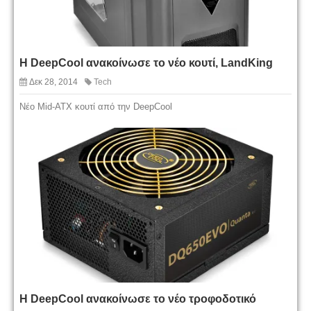
H DeepCool ανακοίνωσε το νέο κουτί, LandKing
Δεκ 28, 2014
Tech
Νέο Mid-ATX κουτί από την DeepCool
H DeepCool ανακοίνωσε το νέο τροφοδοτικό