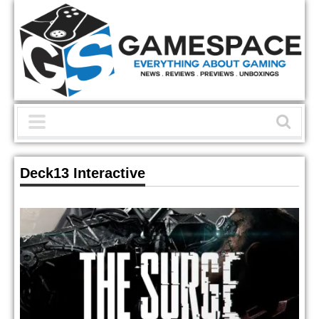
Deck13 Interactive