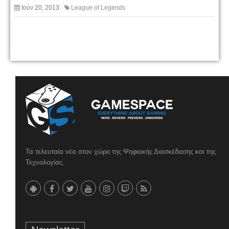
Ιούν 20, 2013
League of Legends
Τα τελευταία νέα στον χώρο της Ψηφιακής Διασκέδασης και της
Τεχνολογίας.