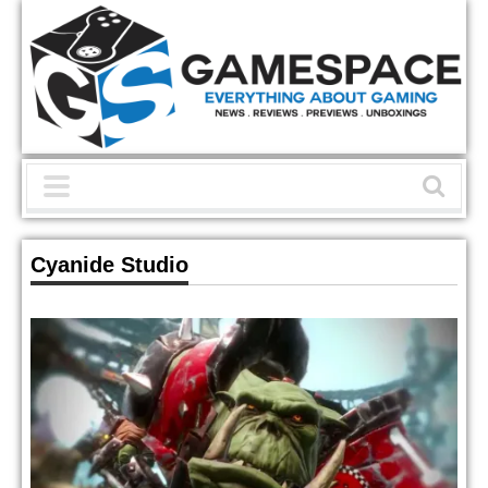
Cyanide Studio