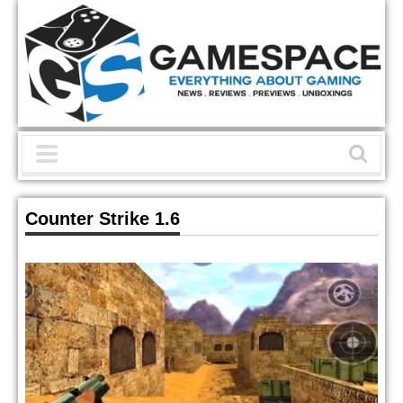
Counter Strike 1.6