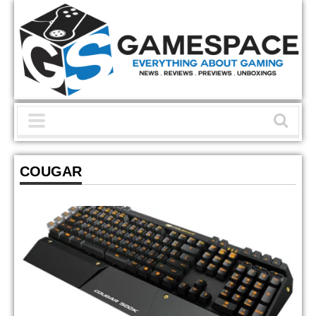
COUGAR